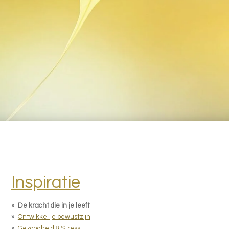
Inspiratie
De kracht die in je leeft
Ontwikkel je bewustzijn
Gezondheid & Stress