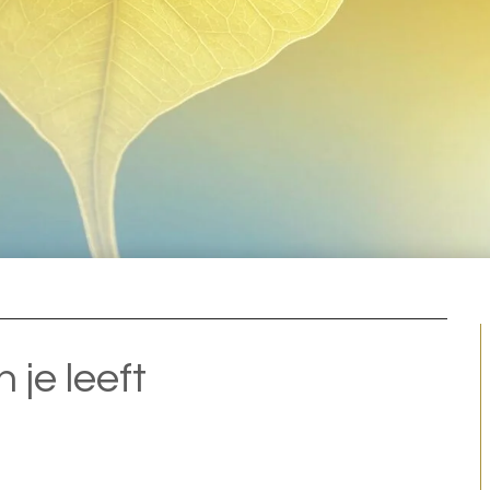
 je leeft