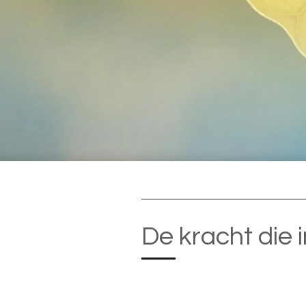
De kracht die in